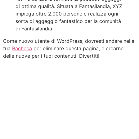
di ottima qualità. Situata a Fantasilandia, XYZ
impiega oltre 2.000 persone e realizza ogni
sorta di aggeggio fantastico per la comunità
di Fantasilandia.
Come nuovo utente di WordPress, dovresti andare nella
tua
Bacheca
per eliminare questa pagina, e crearne
delle nuove per i tuoi contenuti. Divertiti!
© 2022 REACTIVITY All Rights Reserved